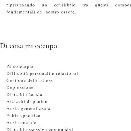
ripristinando un equilibrio tra questi compon
fondamentali del nostro essere.
Di cosa mi occupo
Psicoterapia
Difficoltà personali e relazionali
Gestione dello stress
Depressione
Disturbi d’ansia
Attacchi di panico
Ansia generalizzata
Fobia specifica
Ansia sociale
Disturbi ossessivo compulsivi