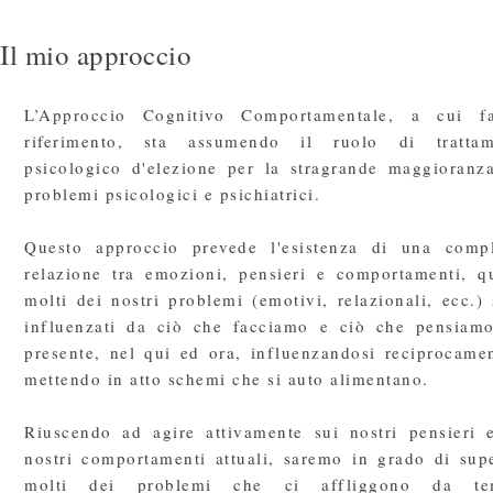
Il mio approccio
L’Approccio Cognitivo Comportamentale, a cui fa
riferimento, sta assumendo il ruolo di trattam
psicologico d'elezione per la stragrande maggioranz
problemi psicologici e psichiatrici.
Questo approccio prevede l'esistenza di una comp
relazione tra emozioni, pensieri e comportamenti, q
molti dei nostri problemi (emotivi, relazionali, ecc.)
influenzati da ciò che facciamo e ciò che pensiam
presente, nel qui ed ora, influenzandosi reciprocame
mettendo in atto schemi che si auto alimentano.
Riuscendo ad agire attivamente sui nostri pensieri 
nostri comportamenti attuali, saremo in grado di sup
molti dei problemi che ci affliggono da te