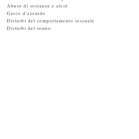
Abuso di sostanze e alcol
Gioco d'azzardo
Disturbi del comportamento sessuale
Disturbi del sonno