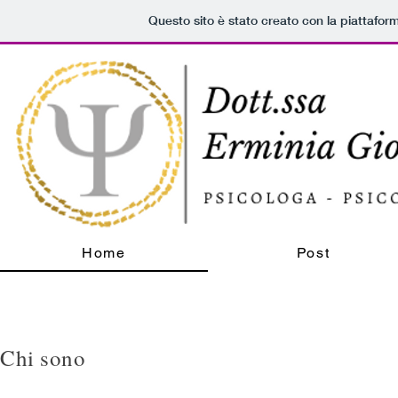
Questo sito è stato creato con la piattafo
Home
Post
Chi sono